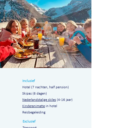
Inclusief
Hotel (7 nachten, half pension)
Skipas (6 dagen)
Nederlandstalige skiles
(4-16 jaar)
Kinderanimatie
in hotel
Reisbegeleiding
Exclusief
Transport