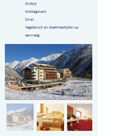
Ontbijt
Middagsnack
Diner
Vegetarisch en dieetmaaltijden op
aanvraag